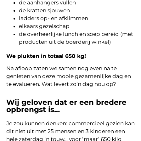
de aanhangers vullen
de kratten sjouwen
ladders op- en afklimmen
elkaars gezelschap
de overheerlijke lunch en soep bereid (met
producten uit de boerderij winkel)
We plukten in totaal 650 kg!
Na afloop zaten we samen nog even na te
genieten van deze mooie gezamenlijke dag en
te evalueren. Wat levert zo’n dag nou op?
Wij geloven dat er een bredere
opbrengst is…
Je zou kunnen denken: commercieel gezien kan
dit niet uit met 25 mensen en 3 kinderen een
hele zaterdag in touw… voor ‘maar’ 650 kilo