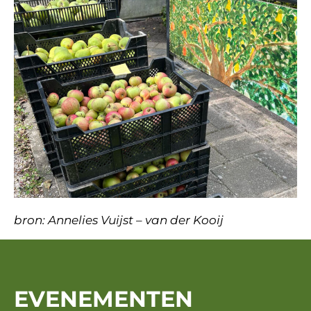
bron: Annelies Vuijst – van der Kooij
EVENEMENTEN