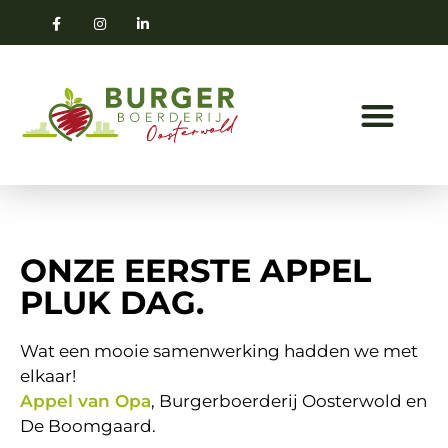
ONZE EERSTE APPEL
PLUK DAG.
Wat een mooie samenwerking hadden we met
elkaar!
Appel van Opa
, Burgerboerderij Oosterwold en
De Boomgaard.