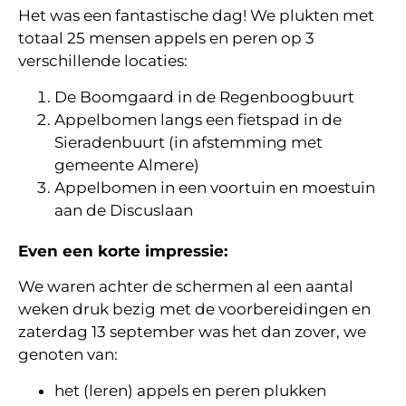
Het was een fantastische dag! We plukten met
totaal 25 mensen appels en peren op 3
verschillende locaties:
De Boomgaard in de Regenboogbuurt
Appelbomen langs een fietspad in de
Sieradenbuurt (in afstemming met
gemeente Almere)
Appelbomen in een voortuin en moestuin
aan de Discuslaan
Even een korte impressie:
We waren achter de schermen al een aantal
weken druk bezig met de voorbereidingen en
zaterdag 13 september was het dan zover, we
genoten van:
het (leren) appels en peren plukken