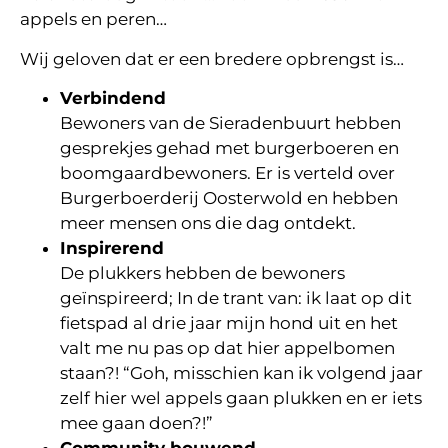
appels en peren…
Wij geloven dat er een bredere opbrengst is…
Verbindend
Bewoners van de Sieradenbuurt hebben
gesprekjes gehad met burgerboeren en
boomgaardbewoners. Er is verteld over
Burgerboerderij Oosterwold en hebben
meer mensen ons die dag ontdekt.
Inspirerend
De plukkers hebben de bewoners
geïnspireerd; In de trant van: ik laat op dit
fietspad al drie jaar mijn hond uit en het
valt me nu pas op dat hier appelbomen
staan?! “Goh, misschien kan ik volgend jaar
zelf hier wel appels gaan plukken en er iets
mee gaan doen?!”