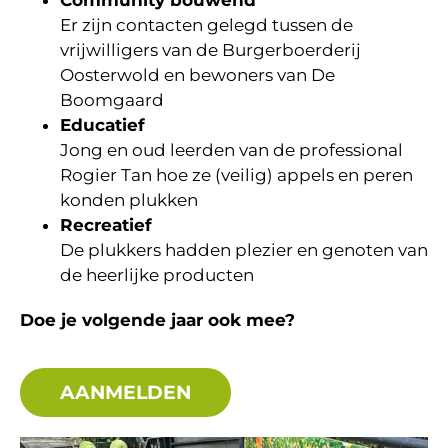
Community bouwend
Er zijn contacten gelegd tussen de
vrijwilligers van de Burgerboerderij
Oosterwold en bewoners van De
Boomgaard
Educatief
Jong en oud leerden van de professional
Rogier Tan hoe ze (veilig) appels en peren
konden plukken
Recreatief
De plukkers hadden plezier en genoten van
de heerlijke producten
Doe je volgende jaar ook mee?
AANMELDEN