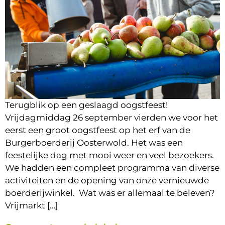
Terugblik op een geslaagd oogstfeest!
Vrijdagmiddag 26 september vierden we voor het
eerst een groot oogstfeest op het erf van de
Burgerboerderij Oosterwold. Het was een
feestelijke dag met mooi weer en veel bezoekers.
We hadden een compleet programma van diverse
activiteiten en de opening van onze vernieuwde
boerderijwinkel. Wat was er allemaal te beleven?
Vrijmarkt […]