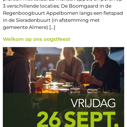
3 verschillende locaties: De Boomgaard in de
Regenboogbuurt Appelbomen langs een fietspad
in de Sieradenbuurt (in afstemming met
gemeente Almere) […]
Welkom op ons oogstfeest