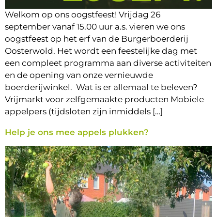
Welkom op ons oogstfeest! Vrijdag 26
september vanaf 15.00 uur a.s. vieren we ons
oogstfeest op het erf van de Burgerboerderij
Oosterwold. Het wordt een feestelijke dag met
een compleet programma aan diverse activiteiten
en de opening van onze vernieuwde
boerderijwinkel. Wat is er allemaal te beleven?
Vrijmarkt voor zelfgemaakte producten Mobiele
appelpers (tijdsloten zijn inmiddels […]
Help je ons mee appels plukken?