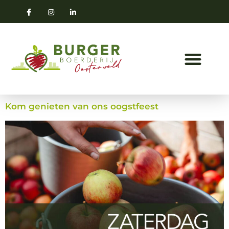
Kom genieten van ons oogstfeest