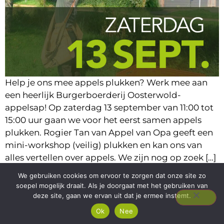
Help je ons mee appels plukken? Werk mee aan
een heerlijk Burgerboerderij Oosterwold-
appelsap! Op zaterdag 13 september van 11:00 tot
15:00 uur gaan we voor het eerst samen appels
plukken. Rogier Tan van Appel van Opa geeft een
mini-workshop (veilig) plukken en kan ons van
alles vertellen over appels. We zijn nog op zoek […]
We gebruiken cookies om ervoor te zorgen dat onze site zo
soepel mogelijk draait. Als je doorgaat met het gebruiken van
deze site, gaan we ervan uit dat je ermee instemt.
Ok
Nee