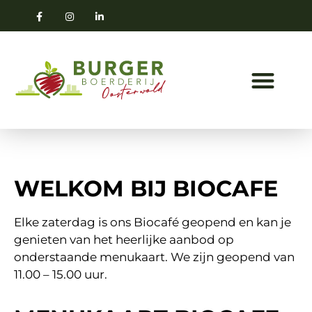
WELKOM BIJ BIOCAFE
Elke zaterdag is ons Biocafé geopend en kan je
genieten van het heerlijke aanbod op
onderstaande menukaart. We zijn geopend van
11.00 – 15.00 uur.