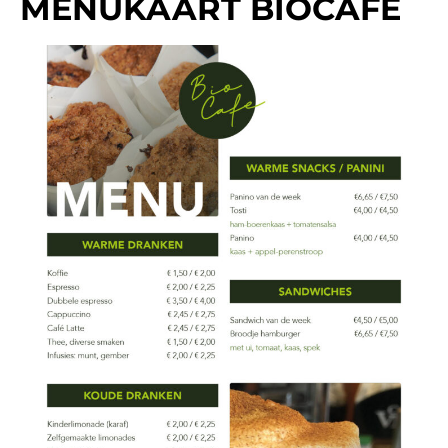
MENUKAART BIOCAFE