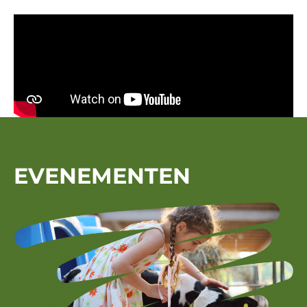
EVENEMENTEN