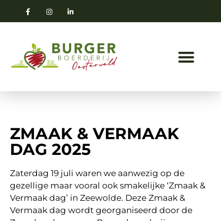
ZMAAK & VERMAAK
DAG 2025
Zaterdag 19 juli waren we aanwezig op de
gezellige maar vooral ook smakelijke ‘Zmaak &
Vermaak dag’ in Zeewolde. Deze Zmaak &
Vermaak dag wordt georganiseerd door de