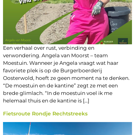
Een verhaal over rust, verbinding en
verwondering. Angela van Moorst – team
Moestuin. Wanneer je Angela vraagt wat haar
favoriete plek is op de Burgerboerderij
Oosterwold, hoeft ze geen moment na te denken.
“De moestuin en de kantine” zegt ze met een
brede glimlach. “In de moestuin voel ik me
helemaal thuis en de kantine is […]
Fietsroute Rondje Rechtstreeks