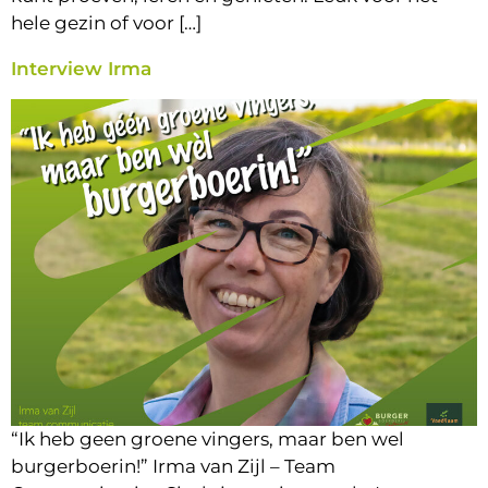
hele gezin of voor […]
Interview Irma
“Ik heb geen groene vingers, maar ben wel
burgerboerin!” Irma van Zijl – Team