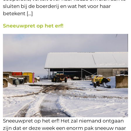
sluiten bij de boerderij en wat het voor haar
betekent […]
Sneeuwpret op het erf!
Sneeuwpret op het erf! Het zal niemand ontgaan
zijn dat er deze week een enorm pak sneeuw naar