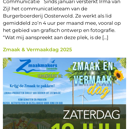
Communicatie Sinds januari versterkt Irma van
Zijl het communicatieteam van de
Burgerboerderij Oosterwold. Ze werkt als lid
gemiddeld zo’n 4 uur per maand mee, vooral op
het gebied van grafisch ontwerp en fotografie.
“Wat mij aanspreekt aan deze plek, is de […]
Zmaak & Vermaakdag 2025