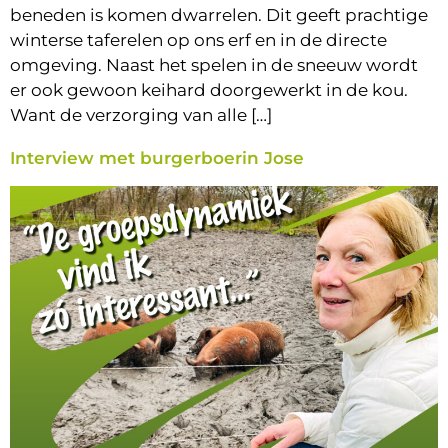
beneden is komen dwarrelen. Dit geeft prachtige
winterse taferelen op ons erf en in de directe
omgeving. Naast het spelen in de sneeuw wordt
er ook gewoon keihard doorgewerkt in de kou.
Want de verzorging van alle […]
Interview met burgerboerin Jose