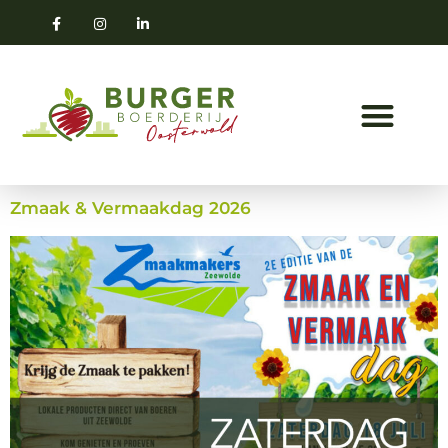
Zmaak & Vermaakdag 2026