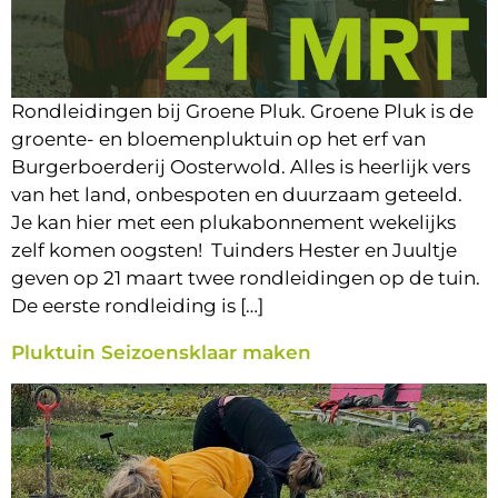
Rondleidingen bij Groene Pluk. Groene Pluk is de
groente- en bloemenpluktuin op het erf van
Burgerboerderij Oosterwold. Alles is heerlijk vers
van het land, onbespoten en duurzaam geteeld.
Je kan hier met een plukabonnement wekelijks
zelf komen oogsten! Tuinders Hester en Juultje
geven op 21 maart twee rondleidingen op de tuin.
De eerste rondleiding is […]
Pluktuin Seizoensklaar maken