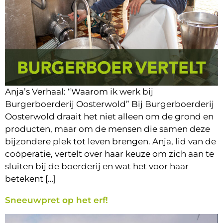
Anja’s Verhaal: “Waarom ik werk bij
Burgerboerderij Oosterwold” Bij Burgerboerderij
Oosterwold draait het niet alleen om de grond en
producten, maar om de mensen die samen deze
bijzondere plek tot leven brengen. Anja, lid van de
coöperatie, vertelt over haar keuze om zich aan te
sluiten bij de boerderij en wat het voor haar
betekent […]
Sneeuwpret op het erf!