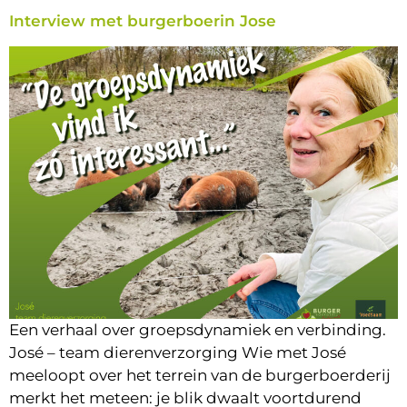
Interview met burgerboerin Jose
Een verhaal over groepsdynamiek en verbinding.
José – team dierenverzorging Wie met José
meeloopt over het terrein van de burgerboerderij
merkt het meteen: je blik dwaalt voortdurend