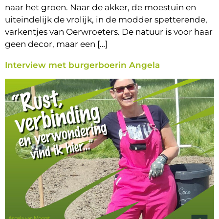
naar het groen. Naar de akker, de moestuin en
uiteindelijk de vrolijk, in de modder spetterende,
varkentjes van Oerwroeters. De natuur is voor haar
geen decor, maar een […]
Interview met burgerboerin Angela