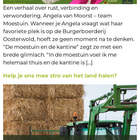
Een verhaal over rust, verbinding en
verwondering. Angela van Moorst – team
Moestuin. Wanneer je Angela vraagt wat haar
favoriete plek is op de Burgerboerderij
Oosterwold, hoeft ze geen moment na te denken.
“De moestuin en de kantine” zegt ze met een
brede glimlach. “In de moestuin voel ik me
helemaal thuis en de kantine is […]
Help je ons mee stro van het land halen?