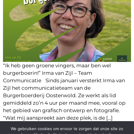
“Ik heb geen groene vingers, maar ben wel
burgerboerin!” Irma van Zijl – Team
Communicatie Sinds januari versterkt Irma van
Zijl het communicatieteam van de
Burgerboerderij Oosterwold. Ze werkt als lid
gemiddeld zo’n 4 uur per maand mee, vooral op
het gebied van grafisch ontwerp en fotografie.
“Wat mij aanspreekt aan deze plek, is de […]
We gebruiken cookies om ervoor te zorgen dat onze site zo