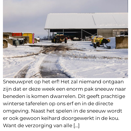
Sneeuwpret op het erf! Het zal niemand ontgaan
zijn dat er deze week een enorm pak sneeuw naar
beneden is komen dwarrelen. Dit geeft prachtige
winterse taferelen op ons erf en in de directe
omgeving. Naast het spelen in de sneeuw wordt
er ook gewoon keihard doorgewerkt in de kou.
Want de verzorging van alle […]