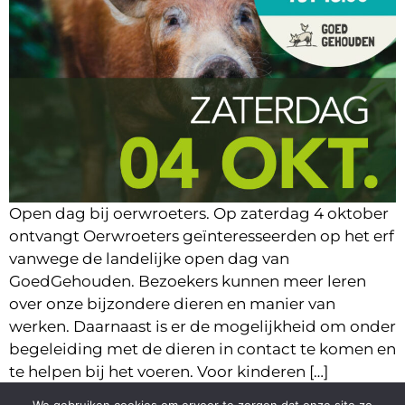
Open dag bij oerwroeters. Op zaterdag 4 oktober
ontvangt Oerwroeters geïnteresseerden op het erf
vanwege de landelijke open dag van
GoedGehouden. Bezoekers kunnen meer leren
over onze bijzondere dieren en manier van
werken. Daarnaast is er de mogelijkheid om onder
begeleiding met de dieren in contact te komen en
te helpen bij het voeren. Voor kinderen […]