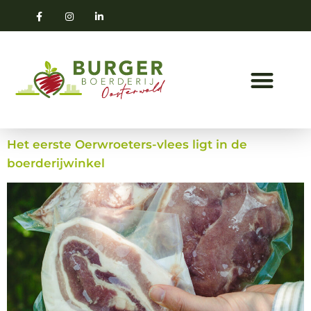
Het eerste Oerwroeters-vlees ligt in de
boerderijwinkel