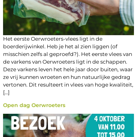
Het eerste Oerwroeters-vlees ligt in de
boerderijwinkel. Heb je het al zien liggen (of
misschien zelfs al geproefd?). Het eerste vlees van
de varkens van Oerwroeters ligt in de schappen.
Deze varkens leven het hele jaar door buiten, waar
ze vrij kunnen wroeten en hun natuurlijke gedrag
vertonen. Dit resulteert in vlees van hoge kwaliteit,
[…]
Open dag Oerwroeters