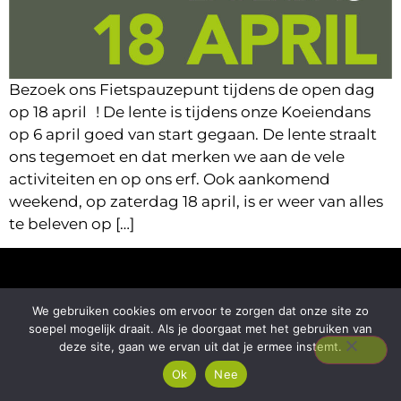
Bezoek ons Fietspauzepunt tijdens de open dag
op 18 april ! De lente is tijdens onze Koeiendans
op 6 april goed van start gegaan. De lente straalt
ons tegemoet en dat merken we aan de vele
activiteiten en op ons erf. Ook aankomend
weekend, op zaterdag 18 april, is er weer van alles
te beleven op […]
We gebruiken cookies om ervoor te zorgen dat onze site zo
soepel mogelijk draait. Als je doorgaat met het gebruiken van
deze site, gaan we ervan uit dat je ermee instemt.
Ok
Nee