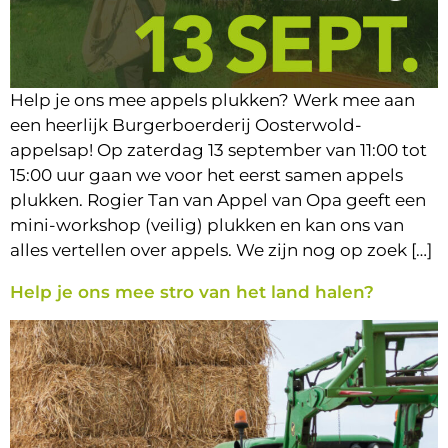
Help je ons mee appels plukken? Werk mee aan
een heerlijk Burgerboerderij Oosterwold-
appelsap! Op zaterdag 13 september van 11:00 tot
15:00 uur gaan we voor het eerst samen appels
plukken. Rogier Tan van Appel van Opa geeft een
mini-workshop (veilig) plukken en kan ons van
alles vertellen over appels. We zijn nog op zoek […]
Help je ons mee stro van het land halen?