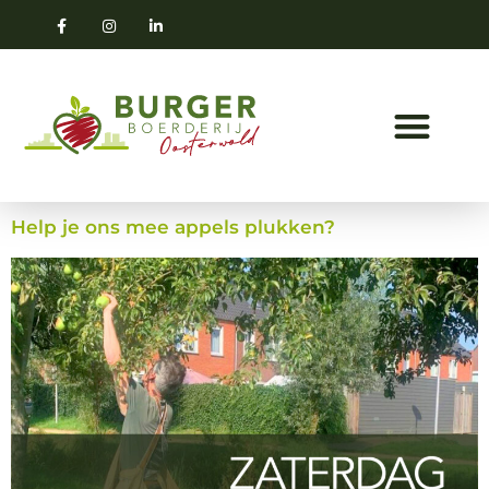
Help je ons mee appels plukken?