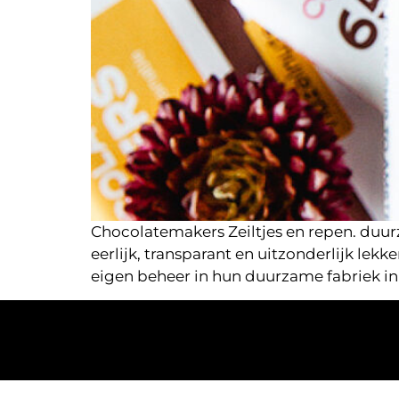
Chocolatemakers Zeiltjes en repen. duu
eerlijk, transparant en uitzonderlijk lekk
eigen beheer in hun duurzame fabriek in 