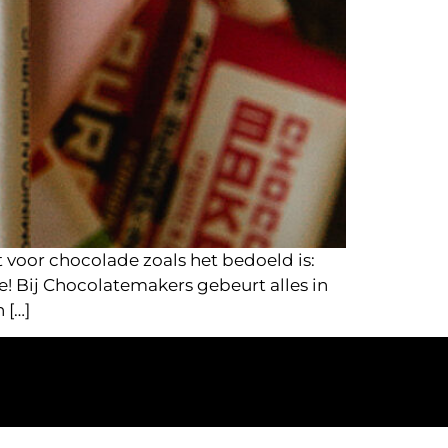
voor chocolade zoals het bedoeld is:
tje! Bij Chocolatemakers gebeurt alles in
 […]