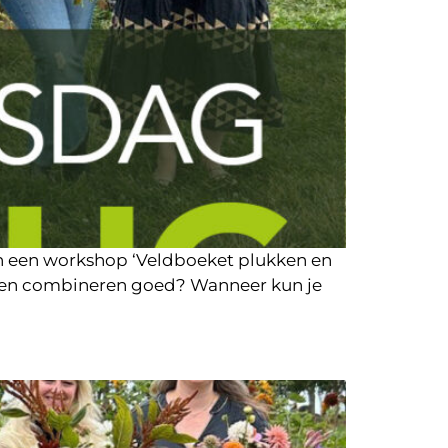
en een workshop ‘Veldboeket plukken en
oemen combineren goed? Wanneer kun je