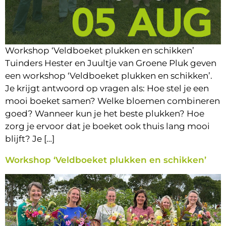
Workshop ‘Veldboeket plukken en schikken’
Tuinders Hester en Juultje van Groene Pluk geven
een workshop ‘Veldboeket plukken en schikken’.
Je krijgt antwoord op vragen als: Hoe stel je een
mooi boeket samen? Welke bloemen combineren
goed? Wanneer kun je het beste plukken? Hoe
zorg je ervoor dat je boeket ook thuis lang mooi
blijft? Je […]
Workshop ‘Veldboeket plukken en schikken’