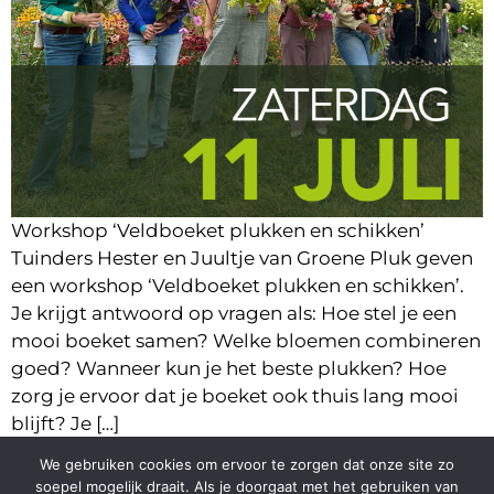
Workshop ‘Veldboeket plukken en schikken’
Tuinders Hester en Juultje van Groene Pluk geven
een workshop ‘Veldboeket plukken en schikken’.
Je krijgt antwoord op vragen als: Hoe stel je een
mooi boeket samen? Welke bloemen combineren
goed? Wanneer kun je het beste plukken? Hoe
zorg je ervoor dat je boeket ook thuis lang mooi
blijft? Je […]
We gebruiken cookies om ervoor te zorgen dat onze site zo
soepel mogelijk draait. Als je doorgaat met het gebruiken van