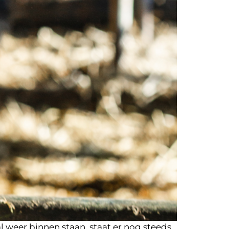
 weer binnen staan, staat er nog steeds