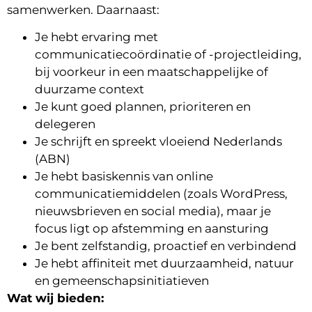
samenwerken. Daarnaast:
Je hebt ervaring met
communicatiecoördinatie of -projectleiding,
bij voorkeur in een maatschappelijke of
duurzame context
Je kunt goed plannen, prioriteren en
delegeren
Je schrijft en spreekt vloeiend Nederlands
(ABN)
Je hebt basiskennis van online
communicatiemiddelen (zoals WordPress,
nieuwsbrieven en social media), maar je
focus ligt op afstemming en aansturing
Je bent zelfstandig, proactief en verbindend
Je hebt affiniteit met duurzaamheid, natuur
en gemeenschapsinitiatieven
Wat wij bieden: