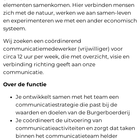
elementen samenkomen. Hier verbinden mensen
zich met de natuur, werken we aan samen-leven
en experimenteren we met een ander economisch
systeem.
Wij zoeken een coördinerend
communicatiemedewerker (vrijwilliger) voor
circa 12 uur per week, die met overzicht, visie en
verbinding richting geeft aan onze
communicatie.
Over de functie
Je ontwikkelt samen met het team een
communicatiestrategie die past bij de
waarden en doelen van de Burgerboerderij
Je coördineert de uitvoering van
communicatieactiviteiten en zorgt dat taken
binnen het communicatieteam helder