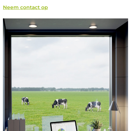
Neem contact op