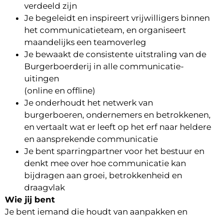
verdeeld zijn
Je begeleidt en inspireert vrijwilligers binnen
het communicatieteam, en organiseert
maandelijks een teamoverleg
Je bewaakt de consistente uitstraling van de
Burgerboerderij in alle communicatie-
uitingen
(online en offline)
Je onderhoudt het netwerk van
burgerboeren, ondernemers en betrokkenen,
en vertaalt wat er leeft op het erf naar heldere
en aansprekende communicatie
Je bent sparringpartner voor het bestuur en
denkt mee over hoe communicatie kan
bijdragen aan groei, betrokkenheid en
draagvlak
Wie jij bent
Je bent iemand die houdt van aanpakken en