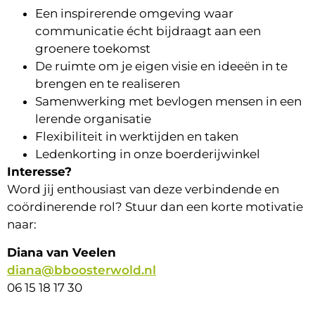
Een inspirerende omgeving waar
communicatie écht bijdraagt aan een
groenere toekomst
De ruimte om je eigen visie en ideeën in te
brengen en te realiseren
Samenwerking met bevlogen mensen in een
lerende organisatie
Flexibiliteit in werktijden en taken
Ledenkorting in onze boerderijwinkel
Interesse?
Word jij enthousiast van deze verbindende en
coördinerende rol? Stuur dan een korte motivatie
naar:
Diana van Veelen
diana@bboosterwold.nl
06 15 18 17 30