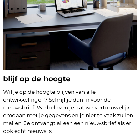
blijf op de hoogte
Wil je op de hoogte blijven van alle
ontwikkelingen? Schrijf je dan in voor de
nieuwsbrief. We beloven je dat we vertrouwelijk
omgaan met je gegevens en je niet te vaak zullen
mailen. Je ontvangt alleen een nieuwsbrief als er
ook echt nieuws is.