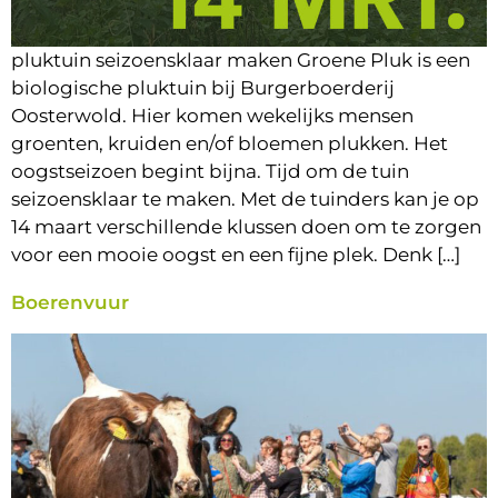
pluktuin seizoensklaar maken Groene Pluk is een
biologische pluktuin bij Burgerboerderij
Oosterwold. Hier komen wekelijks mensen
groenten, kruiden en/of bloemen plukken. Het
oogstseizoen begint bijna. Tijd om de tuin
seizoensklaar te maken. Met de tuinders kan je op
14 maart verschillende klussen doen om te zorgen
voor een mooie oogst en een fijne plek. Denk […]
Boerenvuur