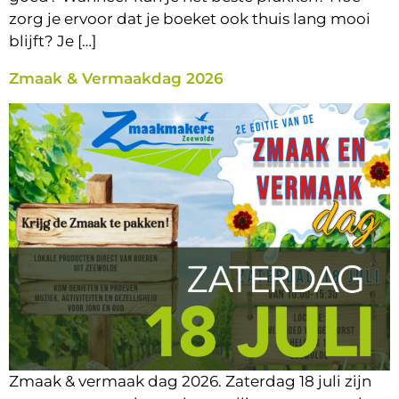
zorg je ervoor dat je boeket ook thuis lang mooi
blijft? Je […]
Zmaak & Vermaakdag 2026
Zmaak & vermaak dag 2026. Zaterdag 18 juli zijn