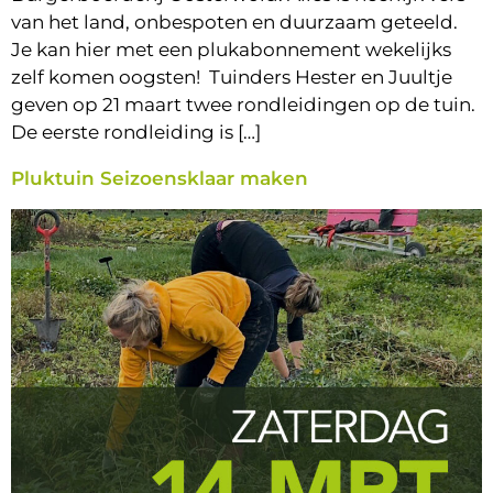
van het land, onbespoten en duurzaam geteeld.
Je kan hier met een plukabonnement wekelijks
zelf komen oogsten! Tuinders Hester en Juultje
geven op 21 maart twee rondleidingen op de tuin.
De eerste rondleiding is […]
Pluktuin Seizoensklaar maken