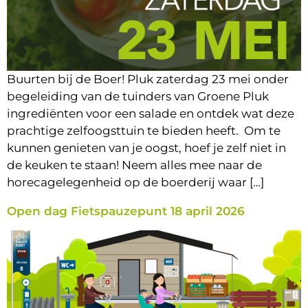
Buurten bij de Boer! Pluk zaterdag 23 mei onder
begeleiding van de tuinders van Groene Pluk
ingrediënten voor een salade en ontdek wat deze
prachtige zelfoogsttuin te bieden heeft. Om te
kunnen genieten van je oogst, hoef je zelf niet in
de keuken te staan! Neem alles mee naar de
horecagelegenheid op de boerderij waar […]
Open dag Fietspauzepunt 18 april 2026