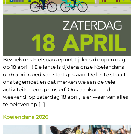
Bezoek ons Fietspauzepunt tijdens de open dag
op 18 april ! De lente is tijdens onze Koeiendans
op 6 april goed van start gegaan. De lente straalt
ons tegemoet en dat merken we aan de vele
activiteiten en op ons erf. Ook aankomend
weekend, op zaterdag 18 april, is er weer van alles
te beleven op […]
Koeiendans 2026