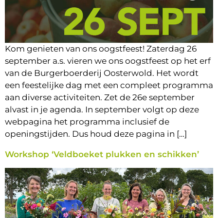
Kom genieten van ons oogstfeest! Zaterdag 26
september a.s. vieren we ons oogstfeest op het erf
van de Burgerboerderij Oosterwold. Het wordt
een feestelijke dag met een compleet programma
aan diverse activiteiten. Zet de 26e september
alvast in je agenda. In september volgt op deze
webpagina het programma inclusief de
openingstijden. Dus houd deze pagina in […]
Workshop ‘Veldboeket plukken en schikken’