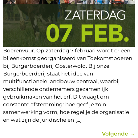
Boerenvuur. Op zaterdag 7 februari wordt er een
bijeenkomst georganiseerd van Toekomstboeren
bij Burgerboerderij Oosterwold. Bij onze
Burgerboerderij staat het idee van
multifunctionele landbouw centraal, waarbij
verschillende ondernemers gezamenlijk
gebruikmaken van het erf. Dit vraagt om
constante afstemming: hoe geef je zo’n
samenwerking vorm, hoe regel je de organisatie
en wat zijn de juridische en […]
Volgende
→