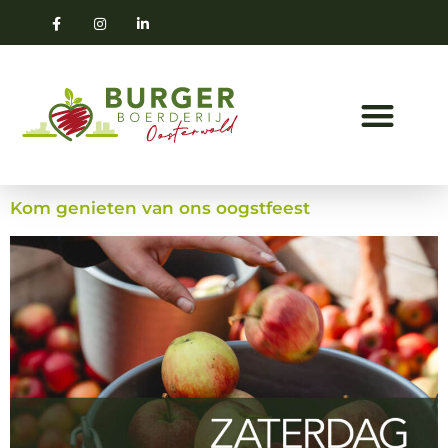
Kom genieten van ons oogstfeest