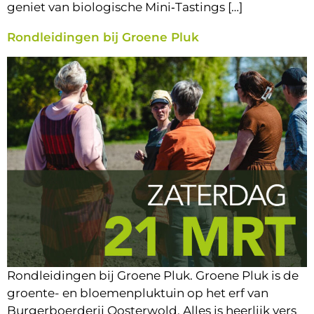
geniet van biologische Mini‑Tastings […]
Rondleidingen bij Groene Pluk
Rondleidingen bij Groene Pluk. Groene Pluk is de
groente- en bloemenpluktuin op het erf van
Burgerboerderij Oosterwold. Alles is heerlijk vers