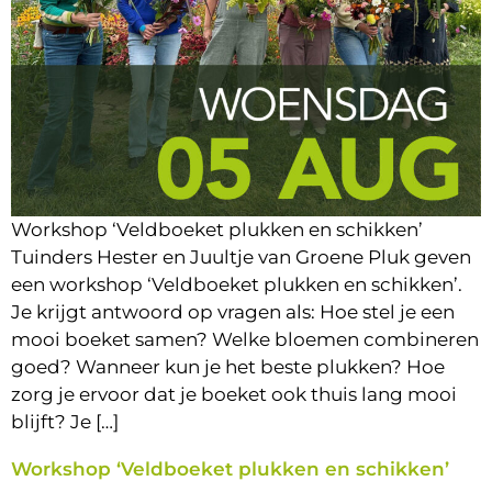
Workshop ‘Veldboeket plukken en schikken’
Tuinders Hester en Juultje van Groene Pluk geven
een workshop ‘Veldboeket plukken en schikken’.
Je krijgt antwoord op vragen als: Hoe stel je een
mooi boeket samen? Welke bloemen combineren
goed? Wanneer kun je het beste plukken? Hoe
zorg je ervoor dat je boeket ook thuis lang mooi
blijft? Je […]
Workshop ‘Veldboeket plukken en schikken’