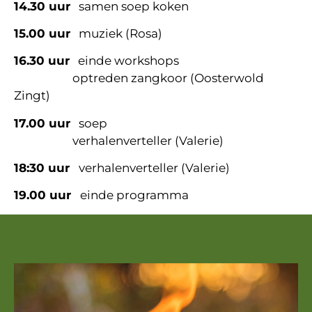
14.30 uur
samen soep koken
15.00 uur
muziek (Rosa)
16.30 uur
einde workshops
optreden zangkoor (Oosterwold
Zingt)
17.00 uur
soep
verhalenverteller (Valerie)
18:30 uur
verhalenverteller (Valerie)
19.00 uur
einde programma