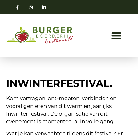
INWINTERFESTIVAL.
Kom vertragen, ont-moeten, verbinden en
vooral genieten van dit warm en jaarlijks
Inwinter festival. De organisatie van dit
evenement is momenteel al in volle gang.
Wat je kan verwachten tijdens dit festival? Er