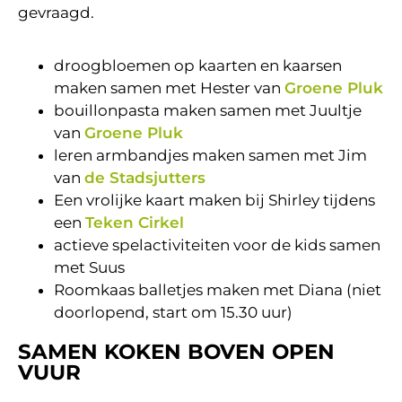
gevraagd.
droogbloemen op kaarten en kaarsen
maken samen met Hester van
Groene Pluk
bouillonpasta maken samen met Juultje
van
Groene Pluk
leren armbandjes maken samen met Jim
van
de Stadsjutters
Een vrolijke kaart maken bij Shirley tijdens
een
Teken Cirkel
actieve spelactiviteiten voor de kids samen
met Suus
Roomkaas balletjes maken met Diana (niet
doorlopend, start om 15.30 uur)
SAMEN KOKEN BOVEN OPEN
VUUR