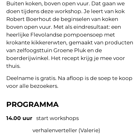
Buiten koken, boven open vuur. Dat gaan we
doen tijdens deze workshop. Je leert van kok
Robert Boerhout de beginselen van koken
boven open vuur. Met als eindresultaat: een
heerlijke Flevolandse pompoensoep met
krokante kikkererwten, gemaakt van producten
van zelfoogsttuin Groene Pluk en de
boerderijwinkel. Het recept krijg je mee voor
thuis.
Deelname is gratis. Na afloop is de soep te koop
voor alle bezoekers.
PROGRAMMA
14.00 uur
start workshops
verhalenverteller (Valerie)