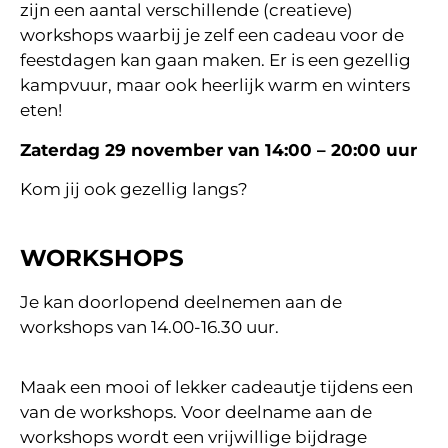
zijn een aantal verschillende (creatieve)
workshops waarbij je zelf een cadeau voor de
feestdagen kan gaan maken. Er is een gezellig
kampvuur, maar ook heerlijk warm en winters
eten!
Zaterdag 29 november van 14:00 – 20:00 uur
Kom jij ook gezellig langs?
WORKSHOPS
Je kan doorlopend deelnemen aan de
workshops van 14.00-16.30 uur.
Maak een mooi of lekker cadeautje tijdens een
van de workshops. Voor deelname aan de
workshops wordt een vrijwillige bijdrage