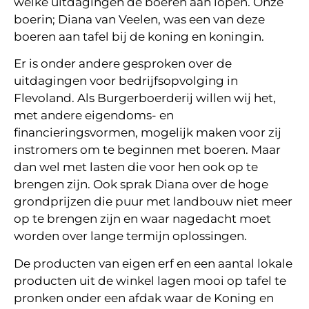
welke uitdagingen de boeren aan lopen. Onze
boerin; Diana van Veelen, was een van deze
boeren aan tafel bij de koning en koningin.
Er is onder andere gesproken over de
uitdagingen voor bedrijfsopvolging in
Flevoland. Als Burgerboerderij willen wij het,
met andere eigendoms- en
financieringsvormen, mogelijk maken voor zij
instromers om te beginnen met boeren. Maar
dan wel met lasten die voor hen ook op te
brengen zijn. Ook sprak Diana over de hoge
grondprijzen die puur met landbouw niet meer
op te brengen zijn en waar nagedacht moet
worden over lange termijn oplossingen.
De producten van eigen erf en een aantal lokale
producten uit de winkel lagen mooi op tafel te
pronken onder een afdak waar de Koning en