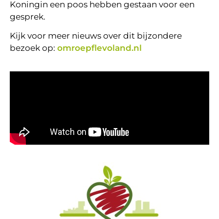
Koningin een poos hebben gestaan voor een
gesprek.
Kijk voor meer nieuws over dit bijzondere
bezoek op:
omroepflevoland.nl