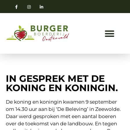
IN GESPREK MET DE
KONING EN KONINGIN.
De koning en koningin kwamen 9 september
om 14.30 uur aan bij ‘De Beleving’ in Zeewolde.
Daar werd gesproken met een aantal boeren
over de toekomst van de landbouw. En tegen