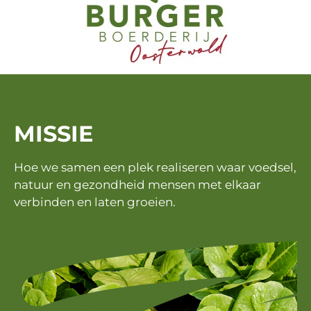
MISSIE
Hoe we samen een plek realiseren waar voedsel,
natuur en gezondheid mensen met elkaar
verbinden en laten groeien.