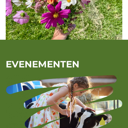
EVENEMENTEN