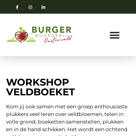
WORKSHOP
VELDBOEKET
Kom jij ook samen met een groep enthousiaste
plukkers veel leren over veldbloemen, telen in
volle grond, boeketten samenstellen, plukken
en in de hand schikken. Het wordt een ochtend